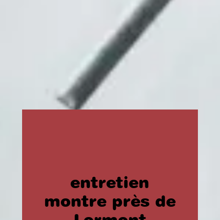
entretien
montre près de
Lormont