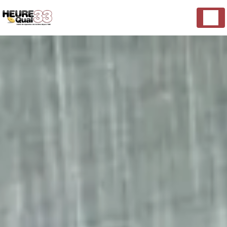
Panneau de gestion des cookies