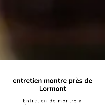
entretien montre près de
Lormont
Entretien de montre à